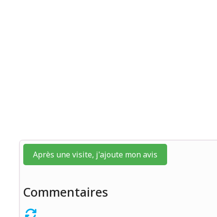
Après une visite, j'ajoute mon avis
Commentaires