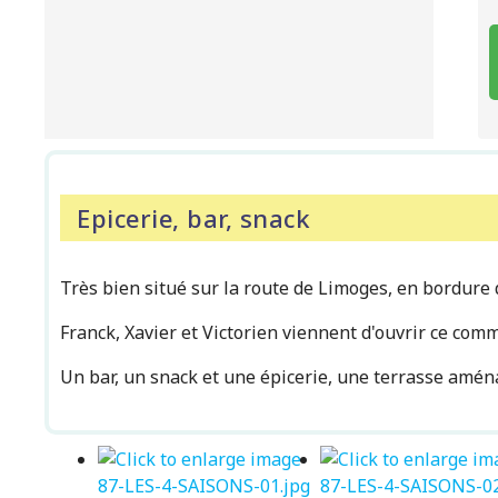
Epicerie, bar, snack
Très bien situé sur la route de Limoges, en bordure 
Franck, Xavier et Victorien viennent d'ouvrir ce co
Un bar, un snack et une épicerie, une terrasse amén