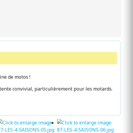
ine de motos !
ente convivial, particulièrement pour les motards.