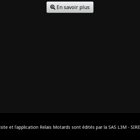
En savoir plus
site et l'application Relais Motards sont édités par la SAS L3M - SIR