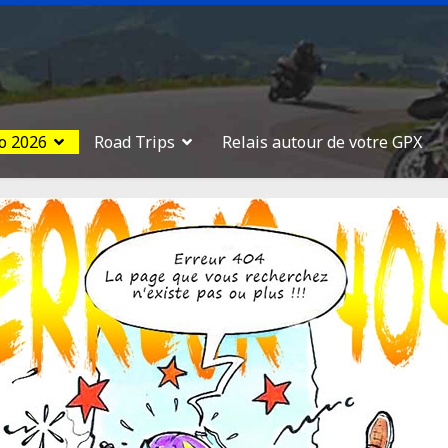
o 2026
Road Trips
Relais autour de votre GPX