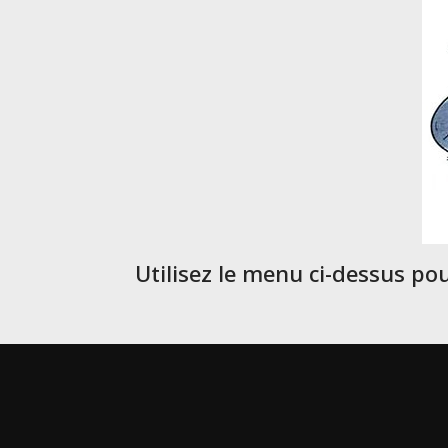
Utilisez le menu ci-dessus po