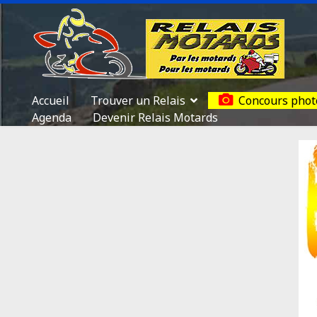
Accueil
Trouver un Relais
Concours phot
Agenda
Devenir Relais Motards