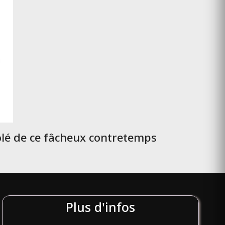
solé de ce fâcheux contretemps
Plus d'infos