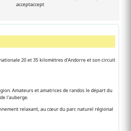
ationale 20 et 35 kilomètres d'Andorre et son circuit
égion. Amateurs et amatrices de randos le départ du
de l'auberge.
onnement relaxant, au cœur du parc naturel régional