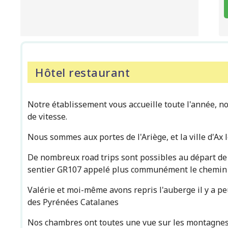
Hôtel restaurant
Notre établissement vous accueille toute l'année, no
de vitesse.
Nous sommes aux portes de l'Ariège, et la ville d'Ax
De nombreux road trips sont possibles au départ de 
sentier GR107 appelé plus communément le chemin de
Valérie et moi-même avons repris l'auberge il y a 
des Pyrénées Catalanes
Nos chambres ont toutes une vue sur les montagnes