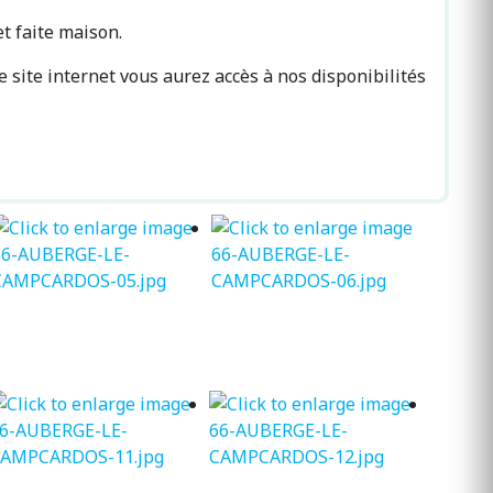
et faite maison.
site internet vous aurez accès à nos disponibilités