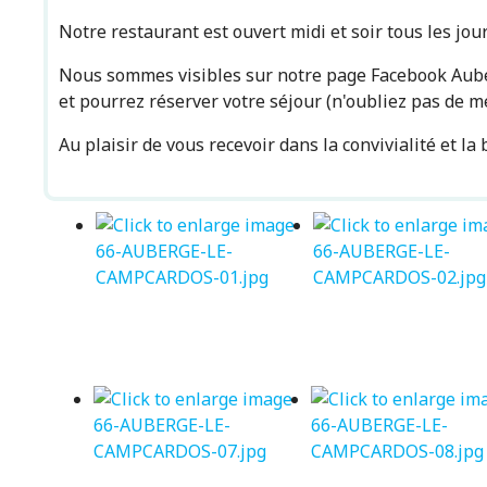
Notre restaurant est ouvert midi et soir tous les jour
Nous sommes visibles sur notre page Facebook Auber
et pourrez réserver votre séjour (n'oubliez pas de 
Au plaisir de vous recevoir dans la convivialité et l