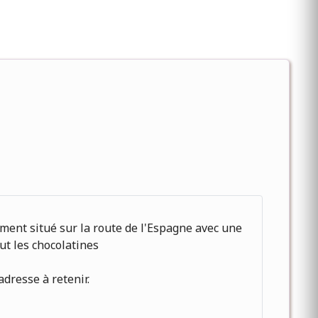
raiment situé sur la route de l'Espagne avec une
ut les chocolatines
dresse à retenir.