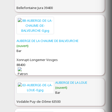
Bellefontaine Jura 39400
AUBERGE DE LA CHAUME DE BALVEURCHE
(ouvert)
Bar
Xonrupt-Longemer Vosges
88400
AUBERGE DE LA LOUE
(ouvert)
Bar
Vodable Puy-de-Dôme 63500