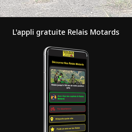
L'appli gratuite Relais Motards