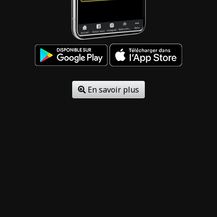
En savoir plus