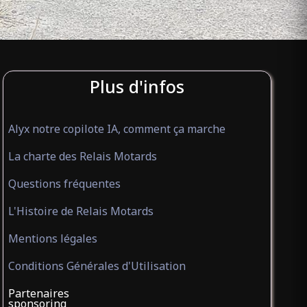
Plus d'infos
Alyx notre copilote IA, comment ça marche
La charte des Relais Motards
Questions fréquentes
L'Histoire de Relais Motards
Mentions légales
Conditions Générales d'Utilisation
Partenaires
sponsoring