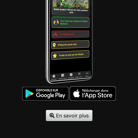
En savoir plus