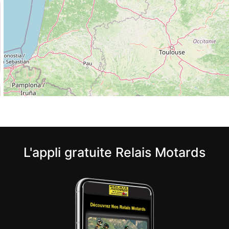
L'appli gratuite Relais Motards