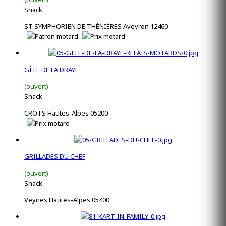
Snack
ST SYMPHORIEN DE THÉNIÈRES Aveyron 12460
GÎTE DE LA DRAYE
(ouvert)
Snack
CROTS Hautes-Alpes 05200
GRILLADES DU CHEF
(ouvert)
Snack
Veynes Hautes-Alpes 05400