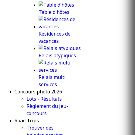
Table d'hôtes
Résidences de
vacances
Relais atypiques
Relais multi
services
Concours photo 2026
Lots - Résultats
Règlement du jeu-
concours
Road Trips
Trouver des