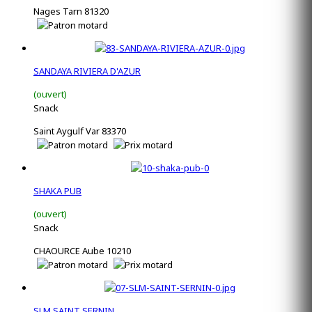
Nages Tarn 81320
SANDAYA RIVIERA D'AZUR
(ouvert)
Snack
Saint Aygulf Var 83370
SHAKA PUB
(ouvert)
Snack
CHAOURCE Aube 10210
SLM SAINT SERNIN