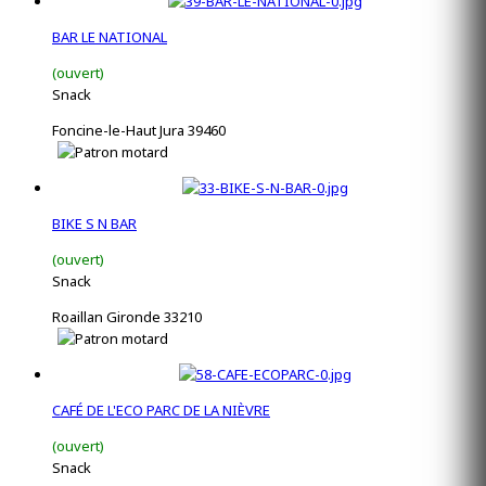
BAR LE NATIONAL
(ouvert)
Snack
Foncine-le-Haut Jura 39460
BIKE S N BAR
(ouvert)
Snack
Roaillan Gironde 33210
CAFÉ DE L'ECO PARC DE LA NIÈVRE
(ouvert)
Snack