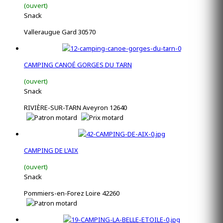
(ouvert)
Snack
Valleraugue Gard 30570
CAMPING CANOÉ GORGES DU TARN
(ouvert)
Snack
RIVIÈRE-SUR-TARN Aveyron 12640
CAMPING DE L'AIX
(ouvert)
Snack
Pommiers-en-Forez Loire 42260