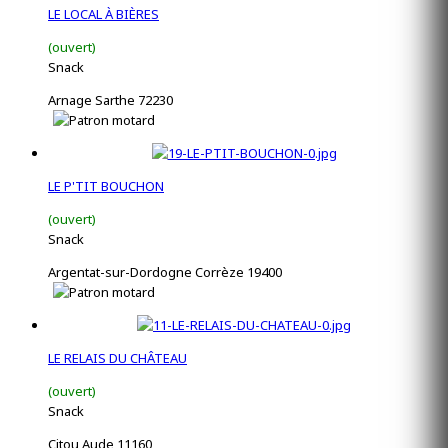
LE LOCAL À BIÈRES
(ouvert)
Snack
Arnage Sarthe 72230
LE P'TIT BOUCHON
(ouvert)
Snack
Argentat-sur-Dordogne Corrèze 19400
LE RELAIS DU CHÂTEAU
(ouvert)
Snack
Citou Aude 11160