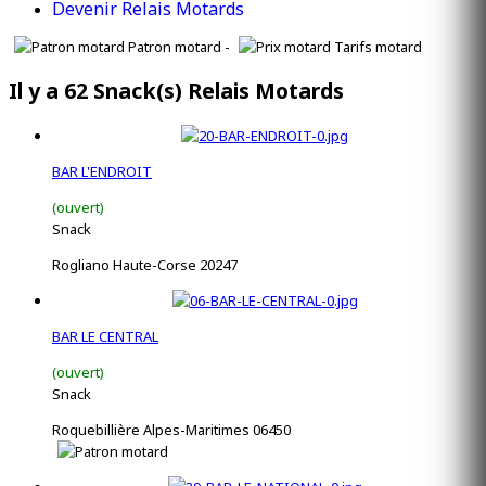
Devenir Relais Motards
Patron motard -
Tarifs motard
Il y a 62 Snack(s) Relais Motards
BAR L'ENDROIT
(ouvert)
Snack
Rogliano Haute-Corse 20247
BAR LE CENTRAL
(ouvert)
Snack
Roquebillière Alpes-Maritimes 06450