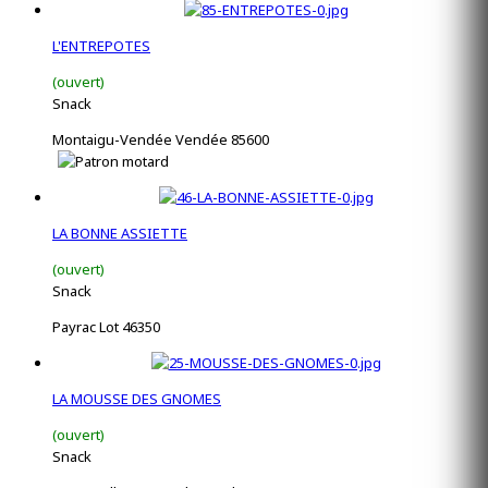
L'ENTREPOTES
(ouvert)
Snack
Montaigu-Vendée Vendée 85600
LA BONNE ASSIETTE
(ouvert)
Snack
Payrac Lot 46350
LA MOUSSE DES GNOMES
(ouvert)
Snack