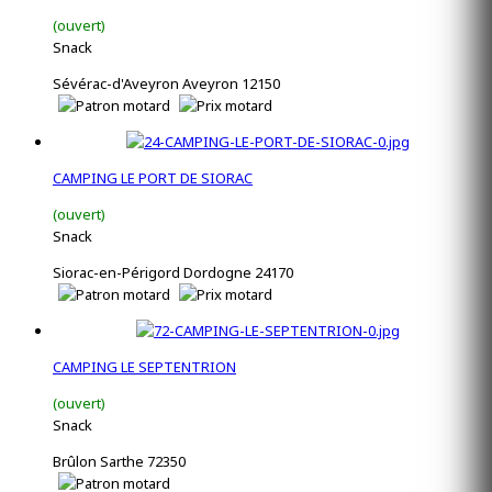
(ouvert)
Snack
Sévérac-d'Aveyron Aveyron 12150
CAMPING LE PORT DE SIORAC
(ouvert)
Snack
Siorac-en-Périgord Dordogne 24170
CAMPING LE SEPTENTRION
(ouvert)
Snack
Brûlon Sarthe 72350