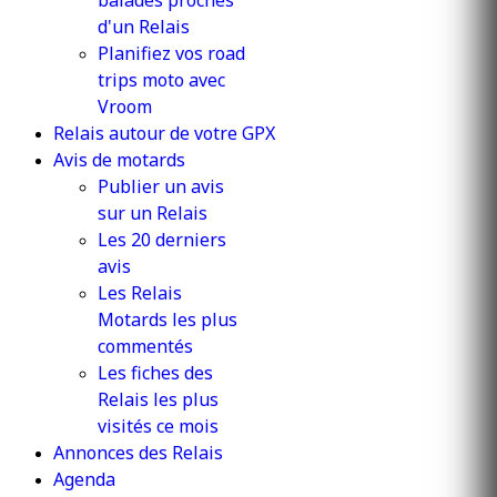
balades proches
d'un Relais
Planifiez vos road
trips moto avec
Vroom
Relais autour de votre GPX
Avis de motards
Publier un avis
sur un Relais
Les 20 derniers
avis
Les Relais
Motards les plus
commentés
Les fiches des
Relais les plus
visités ce mois
Annonces des Relais
Agenda