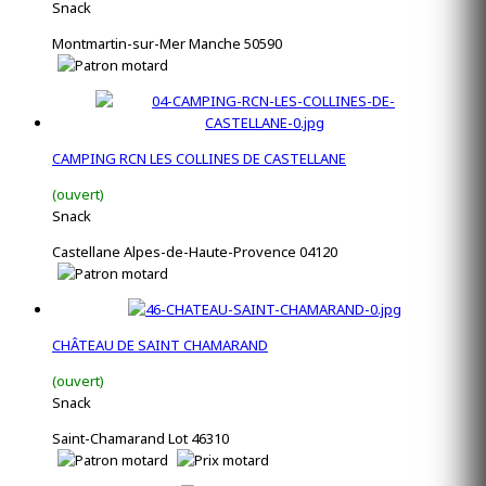
Snack
Montmartin-sur-Mer Manche 50590
CAMPING RCN LES COLLINES DE CASTELLANE
(ouvert)
Snack
Castellane Alpes-de-Haute-Provence 04120
CHÂTEAU DE SAINT CHAMARAND
(ouvert)
Snack
Saint-Chamarand Lot 46310