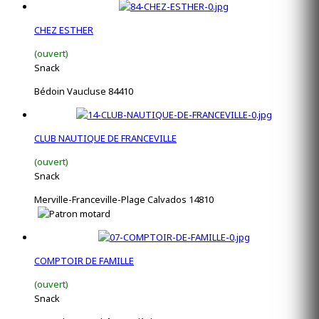
CHEZ ESTHER
(ouvert)
Snack
Bédoin Vaucluse 84410
CLUB NAUTIQUE DE FRANCEVILLE
(ouvert)
Snack
Merville-Franceville-Plage Calvados 14810
COMPTOIR DE FAMILLE
(ouvert)
Snack