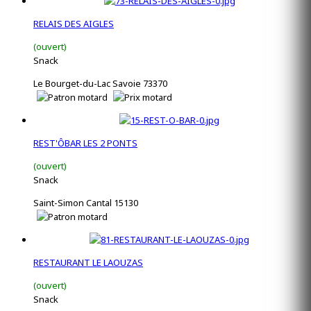
RELAIS DES AIGLES
(ouvert)
Snack
Le Bourget-du-Lac Savoie 73370
REST'ÔBAR LES 2 PONTS
(ouvert)
Snack
Saint-Simon Cantal 15130
RESTAURANT LE LAOUZAS
(ouvert)
Snack