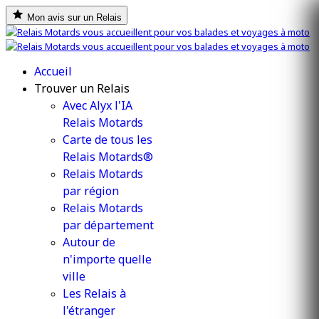
Mon avis sur un Relais
Accueil
Trouver un Relais
Avec Alyx l'IA
Relais Motards
Carte de tous les
Relais Motards®
Relais Motards
par région
Relais Motards
par département
Autour de
n'importe quelle
ville
Les Relais à
l'étranger