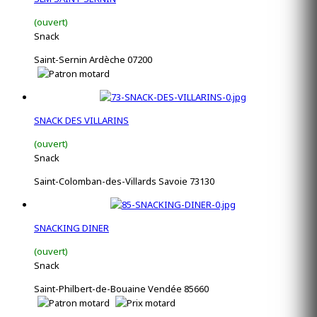
(ouvert)
Snack
Saint-Sernin Ardèche 07200
SNACK DES VILLARINS
(ouvert)
Snack
Saint-Colomban-des-Villards Savoie 73130
SNACKING DINER
(ouvert)
Snack
Saint-Philbert-de-Bouaine Vendée 85660