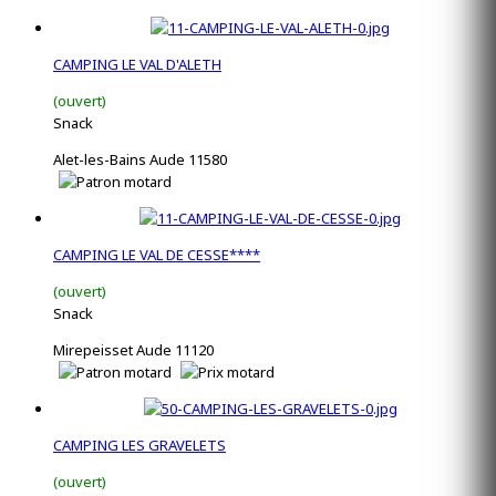
CAMPING LE VAL D'ALETH
(ouvert)
Snack
Alet-les-Bains Aude 11580
CAMPING LE VAL DE CESSE****
(ouvert)
Snack
Mirepeisset Aude 11120
CAMPING LES GRAVELETS
(ouvert)