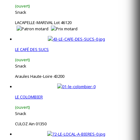
(ouvert)
Snack
LACAPELLE-MARIVAL Lot 46120
LE CAFÉ DES SUCS
(ouvert)
Snack
Araules Haute-Loire 43200
LE COLOMBIER
(ouvert)
Snack
CULOZ Ain 01350