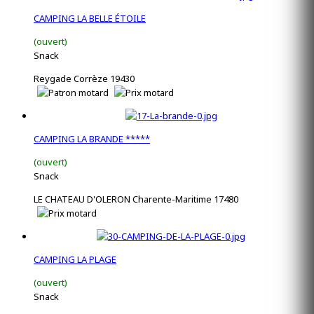
CAMPING LA BELLE ÉTOILE
(ouvert)
Snack
Reygade Corrèze 19430
CAMPING LA BRANDE *****
(ouvert)
Snack
LE CHATEAU D'OLERON Charente-Maritime 17480
CAMPING LA PLAGE
(ouvert)
Snack