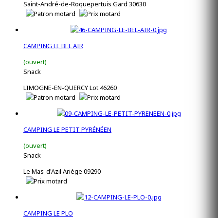
Saint-André-de-Roquepertuis Gard 30630
CAMPING LE BEL AIR
(ouvert)
Snack
LIMOGNE-EN-QUERCY Lot 46260
CAMPING LE PETIT PYRÉNÉEN
(ouvert)
Snack
Le Mas-d'Azil Ariège 09290
CAMPING LE PLO