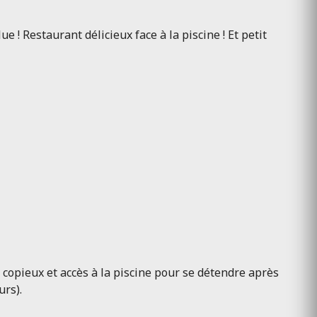
 ! Restaurant délicieux face à la piscine ! Et petit
 copieux et accès à la piscine pour se détendre après
urs).