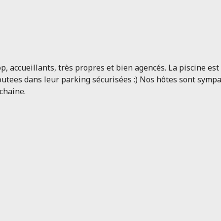
, accueillants, très propres et bien agencés. La piscine est 
tees dans leur parking sécurisées :) Nos hôtes sont sympas, 
chaine.