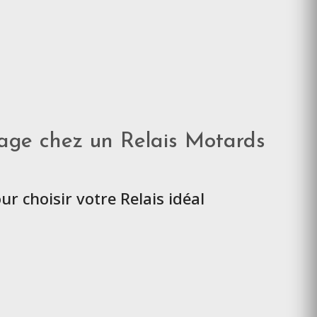
sage chez un Relais Motards
ur choisir votre Relais idéal