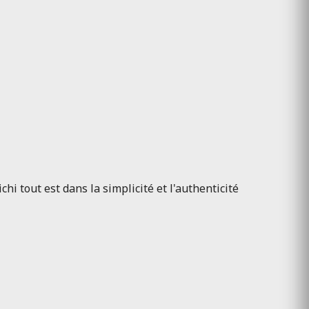
hi tout est dans la simplicité et l'authenticité