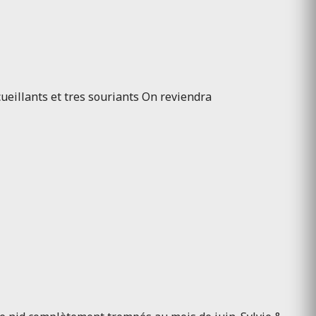
cueillants et tres souriants On reviendra