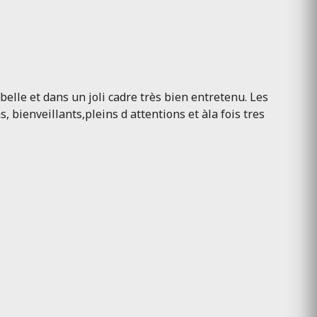
belle et dans un joli cadre très bien entretenu. Les
bienveillants,pleins d attentions et àla fois tres