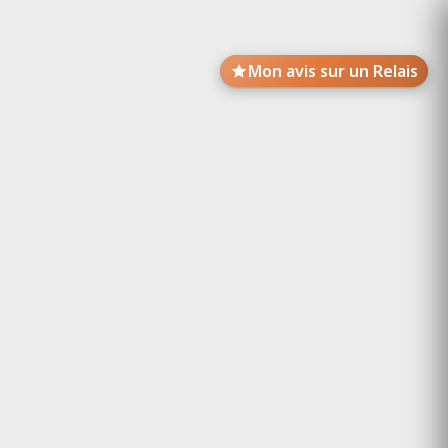
Mon avis sur un Relais