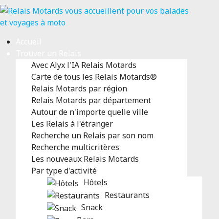
Accueil
Trouver un Relais
Avec Alyx l'IA Relais Motards
Carte de tous les Relais Motards®
Relais Motards par région
Relais Motards par département
Autour de n'importe quelle ville
Les Relais à l'étranger
Recherche un Relais par son nom
Recherche multicritères
Les nouveaux Relais Motards
Par type d'activité
Hôtels
Restaurants
Snack