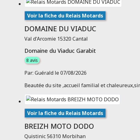
Voir la fiche du Relais Motards
DOMAINE DU VIADUC
Val d'Arcomie 15320 Cantal
Domaine du Viaduc Garabit
8 avis
Par: Guérald le 07/08/2026
Beautée du site ,accueil familial et chaleureux,sim
Voir la fiche du Relais Motards
BREIZH MOTO DODO
Quistinic 56310 Morbihan