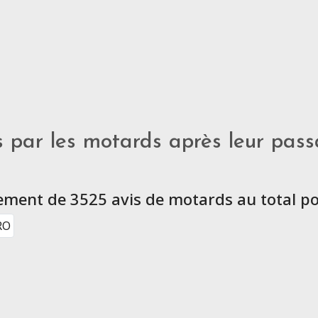
s par les motards après leur pas
llement de 3525 avis de motards au total po