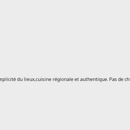
plicité du lieux,cuisine régionale et authentique. Pas de chic