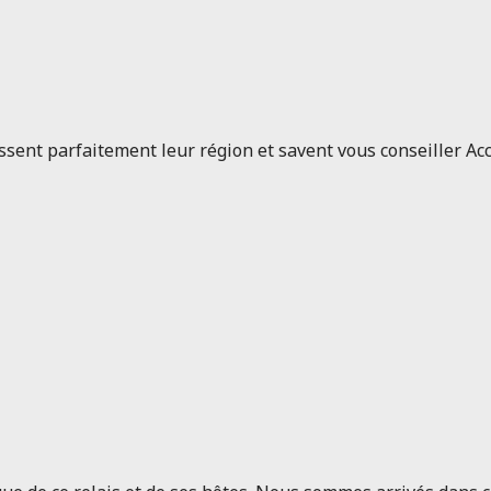
issent parfaitement leur région et savent vous conseiller Ac