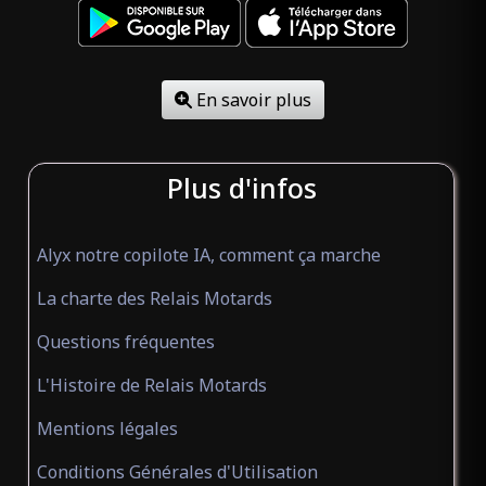
En savoir plus
Plus d'infos
Alyx notre copilote IA, comment ça marche
La charte des Relais Motards
Questions fréquentes
L'Histoire de Relais Motards
Mentions légales
Conditions Générales d'Utilisation