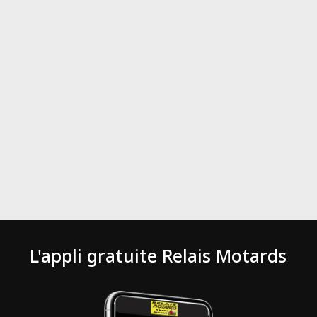
L'appli gratuite Relais Motards