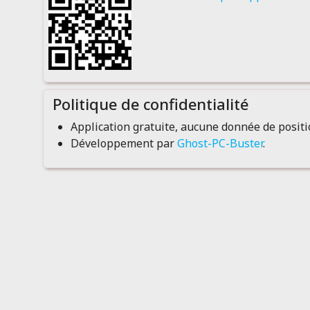
Politique de confidentialité
Application gratuite, aucune donnée de posit
Développement par
Ghost-PC-Buster
.