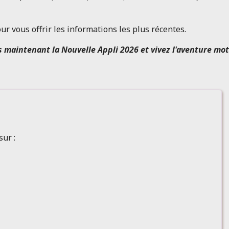
r vous offrir les informations les plus récentes.
 maintenant la Nouvelle Appli 2026 et vivez l'aventure moto
sur :