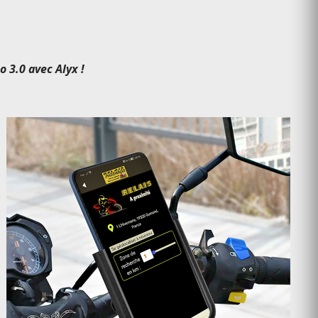
 3.0 avec Alyx !