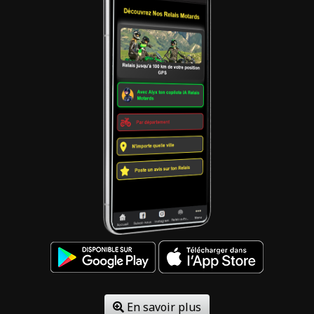
En savoir plus