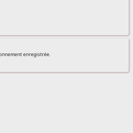
ionnement enregistrée.