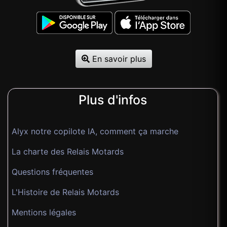
En savoir plus
Plus d'infos
Alyx notre copilote IA, comment ça marche
La charte des Relais Motards
Questions fréquentes
L'Histoire de Relais Motards
Mentions légales