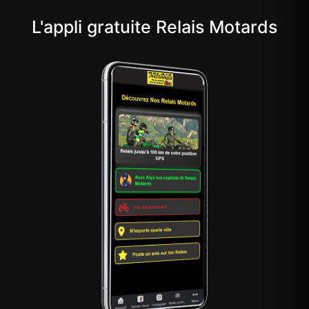
L'appli gratuite Relais Motards