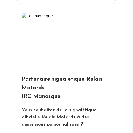
Partenaire signalétique Relais
Motards
IRC Manosque
Vous souhaitez de la signalétique
officielle Relais Motards à des
dimensions personnalisées ?