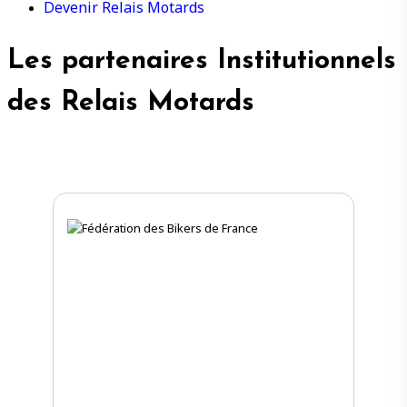
Devenir Relais Motards
Les partenaires Institutionnels
des Relais Motards