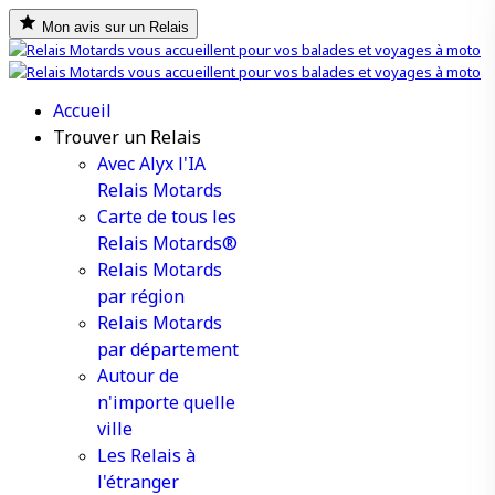
Mon avis sur un Relais
Accueil
Trouver un Relais
Avec Alyx l'IA
Relais Motards
Carte de tous les
Relais Motards®
Relais Motards
par région
Relais Motards
par département
Autour de
n'importe quelle
ville
Les Relais à
l'étranger