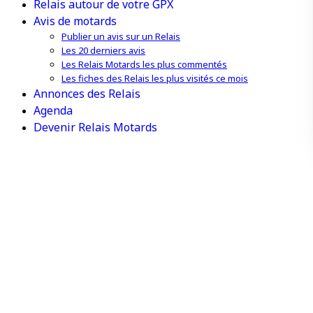
Relais autour de votre GPX
Avis de motards
Publier un avis sur un Relais
Les 20 derniers avis
Les Relais Motards les plus commentés
Les fiches des Relais les plus visités ce mois
Annonces des Relais
Agenda
Devenir Relais Motards