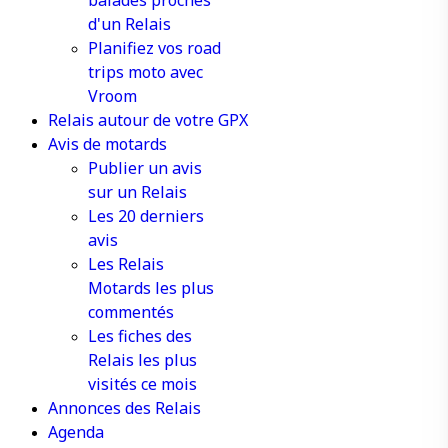
balades proches
d'un Relais
Planifiez vos road
trips moto avec
Vroom
Relais autour de votre GPX
Avis de motards
Publier un avis
sur un Relais
Les 20 derniers
avis
Les Relais
Motards les plus
commentés
Les fiches des
Relais les plus
visités ce mois
Annonces des Relais
Agenda