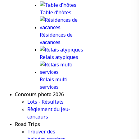
Table d'hôtes
Résidences de
vacances
Relais atypiques
Relais multi
services
Concours photo 2026
Lots - Résultats
Règlement du jeu-
concours
Road Trips
Trouver des