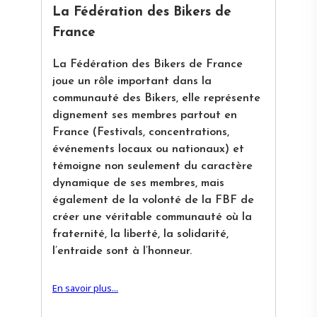
La Fédération des Bikers de
France
La Fédération des Bikers de France
joue un rôle important dans la
communauté des Bikers, elle représente
dignement ses membres partout en
France (Festivals, concentrations,
événements locaux ou nationaux) et
témoigne non seulement du caractère
dynamique de ses membres, mais
également de la volonté de la FBF de
créer une véritable communauté où la
fraternité, la liberté, la solidarité,
l’entraide sont à l’honneur.
En savoir plus...