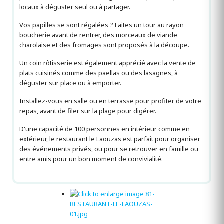
locaux à déguster seul ou à partager.
Vos papilles se sont régalées ? Faites un tour au rayon
boucherie avant de rentrer, des morceaux de viande
charolaise et des fromages sont proposés à la découpe.
Un coin rôtisserie est également apprécié avec la vente de
plats cuisinés comme des paëllas ou des lasagnes, à
déguster sur place ou à emporter.
Installez-vous en salle ou en terrasse pour profiter de votre
repas, avant de filer sur la plage pour digérer.
D'une capacité de 100 personnes en intérieur comme en
extérieur, le restaurant le Laouzas est parfait pour organiser
des événements privés, ou pour se retrouver en famille ou
entre amis pour un bon moment de convivialité.