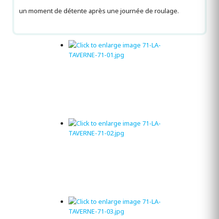
un moment de détente après une journée de roulage.