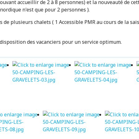
pouvant accueillir de 2 à 8 personnes) et la nouveauté de ce
nordique n'est que pour 2 personnes ).
e plusieurs chalets ( 1 Accessible PMR au cours de la saiso
disposition des vacanciers pour un service optimum.