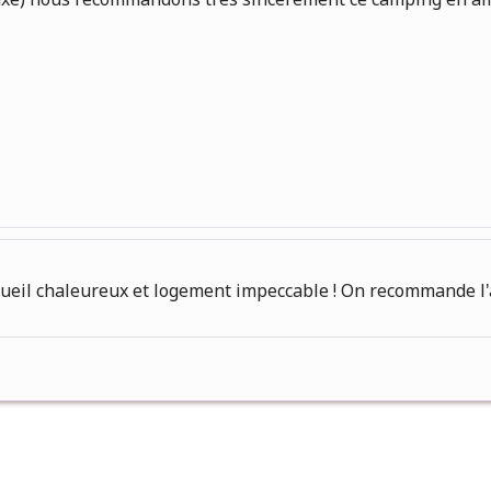
ueil chaleureux et logement impeccable ! On recommande l'ad