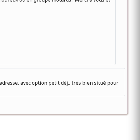
resse, avec option petit déj., très bien situé pour