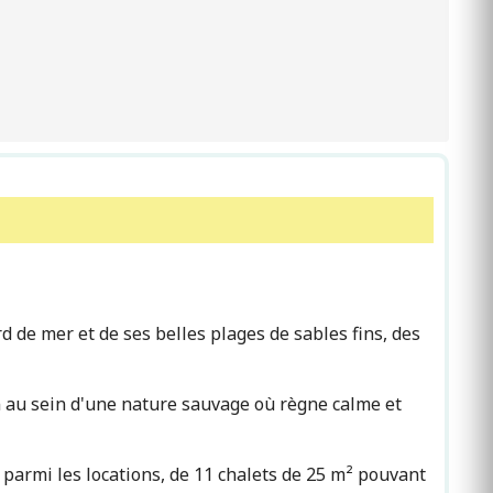
 de mer et de ses belles plages de sables fins, des
 au sein d'une nature sauvage où règne calme et
 parmi les locations, de 11 chalets de 25 m² pouvant