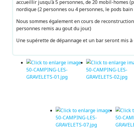
accueillir jusqu'à 5 personnes, de 20 mobil-homes (
nordique (2 personnes ou 4 personnes, le pods bain 
Nous sommes également en cours de reconstructions d
personnes remis au gout du jour.)
Une supérette de dépannage et un bar seront mis à 