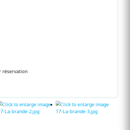
r réservation