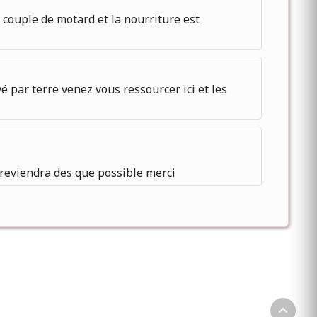
 couple de motard et la nourriture est
é par terre venez vous ressourcer ici et les
 reviendra des que possible merci