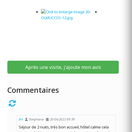
Après une visite, j'ajoute mon avis
Commentaires
#4
Stephane
20-06-2023 09:39
Séjour de 2 nuits, très bon accueil, hôtel calme cela