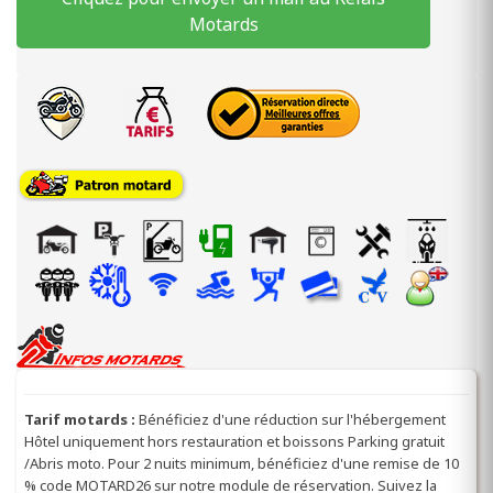
Motards
Tarif motards :
Bénéficiez d'une réduction sur l'hébergement
Hôtel uniquement hors restauration et boissons Parking gratuit
/Abris moto. Pour 2 nuits minimum, bénéficiez d'une remise de 10
% code MOTARD26 sur notre module de réservation. Suivez la