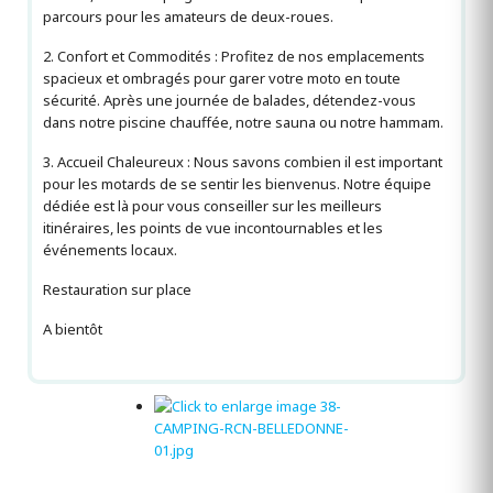
parcours pour les amateurs de deux-roues.
2. Confort et Commodités : Profitez de nos emplacements
spacieux et ombragés pour garer votre moto en toute
sécurité. Après une journée de balades, détendez-vous
dans notre piscine chauffée, notre sauna ou notre hammam.
3. Accueil Chaleureux : Nous savons combien il est important
pour les motards de se sentir les bienvenus. Notre équipe
dédiée est là pour vous conseiller sur les meilleurs
itinéraires, les points de vue incontournables et les
événements locaux.
Restauration sur place
A bientôt