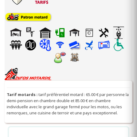
Tarif motards :
tarif préférentiel motard : 65.00 € par personne la
demi-pension en chambre double et 85.00 € en chambre
individuelle avec le grand garage fermé pour les motos, ou les
remorques, une cuisine de terroir et une pays exceptionnel.