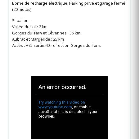
Borne de recharge électrique, Parking privé et garage fermé
(20 motos)
Situation :
Vallée du Lot : 2 km
Gorges du Tarn et Cévennes : 35 km
Aubrac et Margeride : 25 km
Accès : A75 sortie 40 - direction Gorges du Tarn.