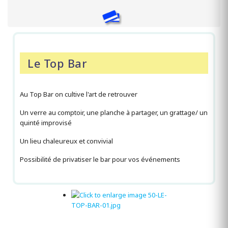
Le Top Bar
Au Top Bar on cultive l'art de retrouver
Un verre au comptoir, une planche à partager, un grattage/ un
quinté improvisé
Un lieu chaleureux et convivial
Possibilité de privatiser le bar pour vos événements