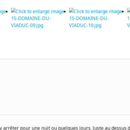
 arrêter pour une nuit ou quelques jours. Juste au dessus 