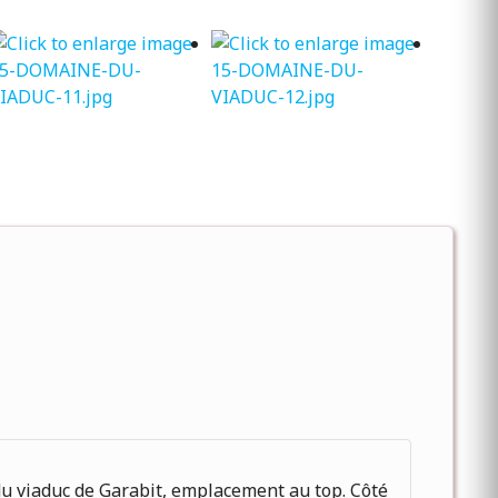
du viaduc de Garabit, emplacement au top. Côté