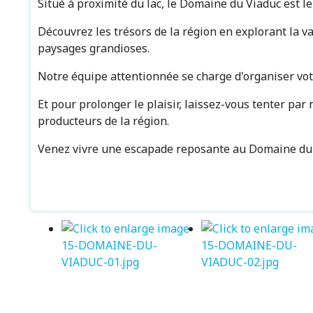
Situé à proximité du lac, le Domaine du Viaduc est l
Découvrez les trésors de la région en explorant la 
paysages grandioses.
Notre équipe attentionnée se charge d'organiser votr
Et pour prolonger le plaisir, laissez-vous tenter pa
producteurs de la région.
Venez vivre une escapade reposante au Domaine du V