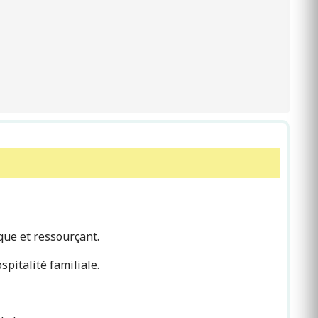
que et ressourçant.
spitalité familiale.