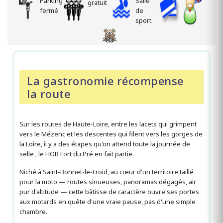
La gastronomie récompense
la route
Sur les routes de Haute-Loire, entre les lacets qui grimpent
vers le Mézenc et les descentes qui filent vers les gorges de
la Loire, il y a des étapes qu'on attend toute la journée de
selle ; le HOB Fort du Pré en fait partie.
Niché à Saint-Bonnet-le-Froid, au cœur d'un territoire taillé
pour la moto — routes sinueuses, panoramas dégagés, air
pur d'altitude — cette bâtisse de caractère ouvre ses portes
aux motards en quête d'une vraie pause, pas d'une simple
chambre.