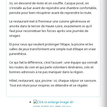
Ici, on descend de moto et on souffle. Casque posé, on
s'installe au bar avant de rejoindre une chambre confortable,
pensée pour bien récupérer avant de reprendre la route.
Le restaurant met à l'honneur une cuisine généreuse et
ancrée dans le terroir de Haute-Loire, exactement ce qu'il
faut pour reconstituer les forces après une journée de
virages.
Et pour ceux qui veulent prolonger l'étape, la piscine et les
salles de jeux transforment une simple nuit d'étape en vraie
parenthèse.
Ce qui fait la différence, c'est l'accueil : une équipe qui connaît
les routes du coin et qui parle volontiers itinéraires, cols et
bonnes adresses à ne pas manquer dans la région.
Hôtel, restaurant, spa, piscine : ici, chaque séjour se savoure.
Tout est réuni pour respirer, se détendre et se régaler.