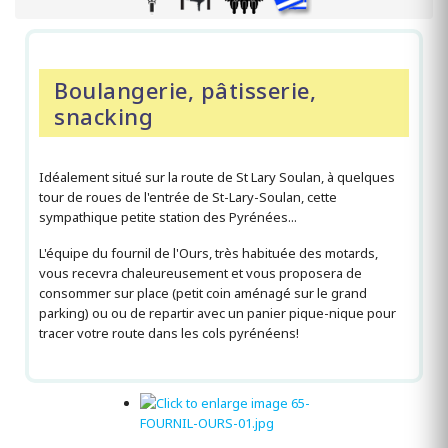
Boulangerie, pâtisserie,
snacking
Idéalement situé sur la route de St Lary Soulan, à quelques
tour de roues de l'entrée de St-Lary-Soulan, cette
sympathique petite station des Pyrénées...
L'équipe du fournil de l'Ours, très habituée des motards,
vous recevra chaleureusement et vous proposera de
consommer sur place (petit coin aménagé sur le grand
parking) ou ou de repartir avec un panier pique-nique pour
tracer votre route dans les cols pyrénéens!