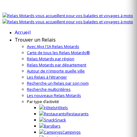
Accueil
Trouver un Relais
Avec Alyx l'IA Relais Motards
Carte de tous les Relais Motards®
Relais Motards par région
Relais Motards par département
Autour de n'importe quelle ville
Les Relais à l'étranger
Recherche un Relais par son nom
Recherche multicritères
Les nouveaux Relais Motards
Par type d'activité
Hôtels
Restaurants
Snack
Bars
Campings