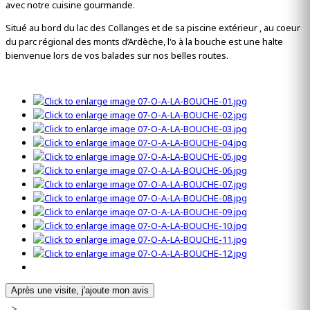
avec notre cuisine gourmande.
Situé au bord du lac des Collanges et de sa piscine extérieur , au coeur
du parc régional des monts d’Ardèche, l'o à la bouche est une halte
bienvenue lors de vos balades sur nos belles routes.
Après une visite, j'ajoute mon avis