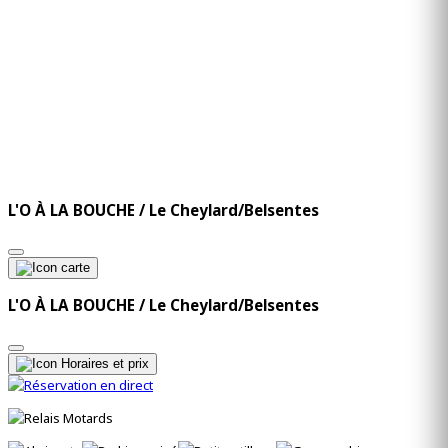
L'O À LA BOUCHE / Le Cheylard/Belsentes
L'O À LA BOUCHE / Le Cheylard/Belsentes