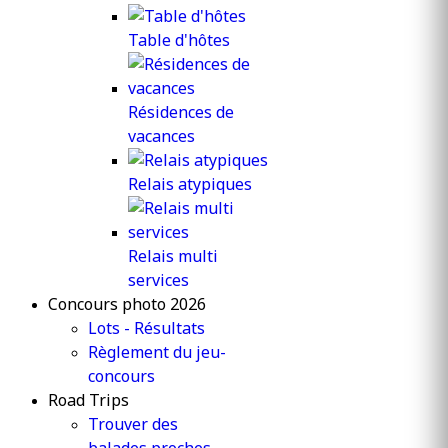
Table d'hôtes
Résidences de
vacances
Relais atypiques
Relais multi
services
Concours photo 2026
Lots - Résultats
Règlement du jeu-
concours
Road Trips
Trouver des