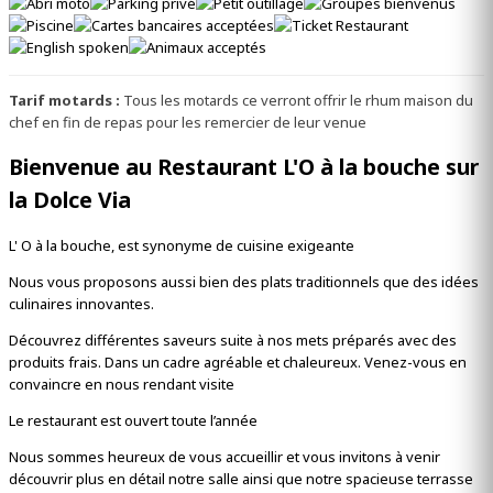
Tarif motards :
Tous les motards ce verront offrir le rhum maison du
chef en fin de repas pour les remercier de leur venue
Bienvenue au Restaurant L'O à la bouche sur
la Dolce Via
L' O à la bouche, est synonyme de cuisine exigeante
Nous vous proposons aussi bien des plats traditionnels que des idées
culinaires innovantes.
Découvrez différentes saveurs suite à nos mets préparés avec des
produits frais. Dans un cadre agréable et chaleureux. Venez-vous en
convaincre en nous rendant visite
Le restaurant est ouvert toute l’année
Nous sommes heureux de vous accueillir et vous invitons à venir
découvrir plus en détail notre salle ainsi que notre spacieuse terrasse