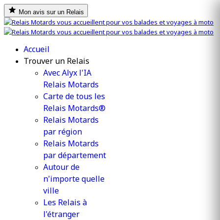
Mon avis sur un Relais
Accueil
Trouver un Relais
Avec Alyx l'IA
Relais Motards
Carte de tous les
Relais Motards®
Relais Motards
par région
Relais Motards
par département
Autour de
n'importe quelle
ville
Les Relais à
l'étranger