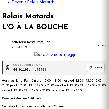
Devenir Relais Motards
Relais Motards
L'O À LA BOUCHE
Activité(s): Restaurant, Bar
LA - M 20
Vues: 1278
COORDONNÉES GPS
🗿
📋
COPIER
44.91197, 4.46403
Horaires: lundi Fermé mardi 12:00 - 13:00 mercredi 12:00 - 13:00 19:00 -
20:30 jeudi 12:00 - 13:00 19:00 - 20:00 vendredi 12:00 - 13:00 19:00 - 20:00
samedi 12:00 - 13:00 19:00 - 20:00 dimanche 12:00 - 14:00
Capacité d'accueil: 80 pers
Ce Relais Motards est actuellement Ouvert