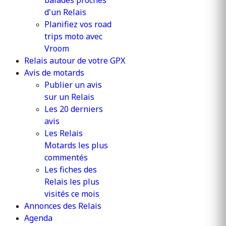
balades proches
d'un Relais
Planifiez vos road
trips moto avec
Vroom
Relais autour de votre GPX
Avis de motards
Publier un avis
sur un Relais
Les 20 derniers
avis
Les Relais
Motards les plus
commentés
Les fiches des
Relais les plus
visités ce mois
Annonces des Relais
Agenda