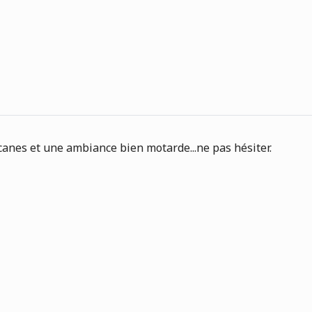
anes et une ambiance bien motarde...ne pas hésiter.