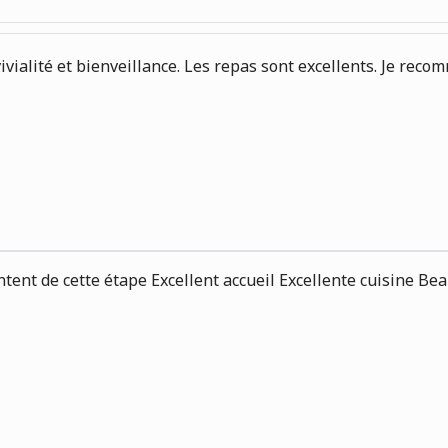
ivialité et bienveillance. Les repas sont excellents. Je rec
tent de cette étape Excellent accueil Excellente cuisine Bea