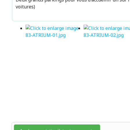
voitures)