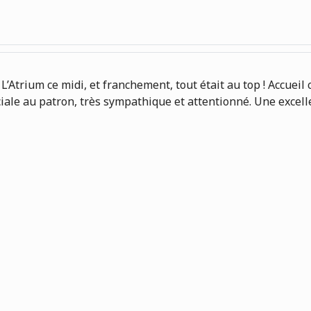
’Atrium ce midi, et franchement, tout était au top ! Accueil 
éciale au patron, très sympathique et attentionné. Une exc