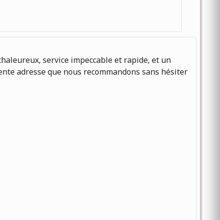
chaleureux, service impeccable et rapide, et un
ellente adresse que nous recommandons sans hésiter