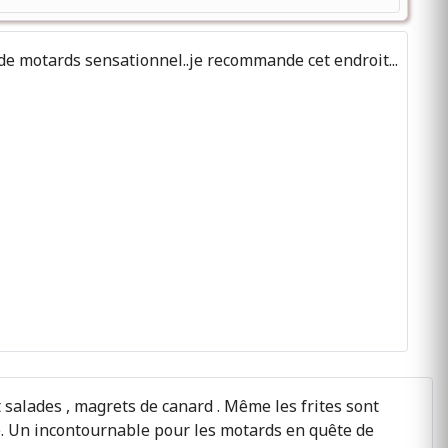
e motards sensationnel..je recommande cet endroit...
 salades , magrets de canard . Même les frites sont
e. Un incontournable pour les motards en quête de