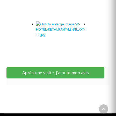
Après une visite, j'ajoute mon avis