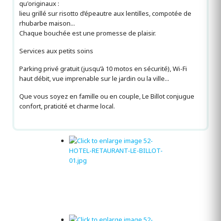
qu'originaux :
lieu grillé sur risotto d’épeautre aux lentilles, compotée de
rhubarbe maison...
Chaque bouchée est une promesse de plaisir.
Services aux petits soins
Parking privé gratuit (jusqu’à 10 motos en sécurité), Wi-Fi
haut débit, vue imprenable sur le jardin ou la ville...
Que vous soyez en famille ou en couple, Le Billot conjugue
confort, praticité et charme local.