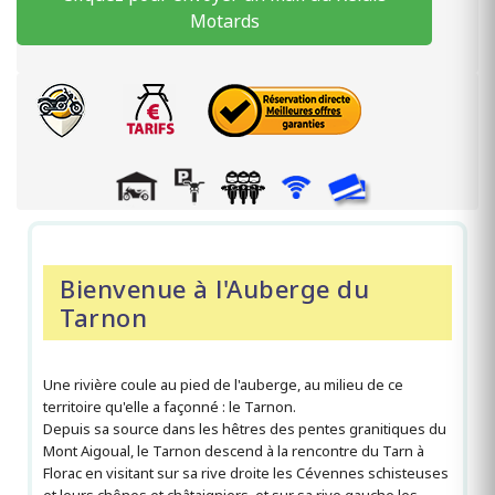
Motards
Bienvenue à l'Auberge du
Tarnon
Une rivière coule au pied de l'auberge, au milieu de ce
territoire qu'elle a façonné : le Tarnon.
Depuis sa source dans les hêtres des pentes granitiques du
Mont Aigoual, le Tarnon descend à la rencontre du Tarn à
Florac en visitant sur sa rive droite les Cévennes schisteuses