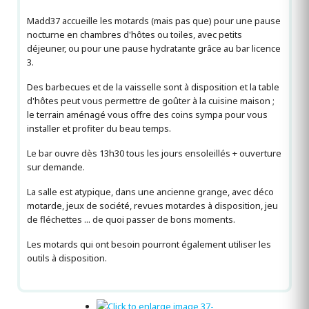
Madd37 accueille les motards (mais pas que) pour une pause
nocturne en chambres d'hôtes ou toiles, avec petits
déjeuner, ou pour une pause hydratante grâce au bar licence
3.
Des barbecues et de la vaisselle sont à disposition et la table
d'hôtes peut vous permettre de goûter à la cuisine maison ;
le terrain aménagé vous offre des coins sympa pour vous
installer et profiter du beau temps.
Le bar ouvre dès 13h30 tous les jours ensoleillés + ouverture
sur demande.
La salle est atypique, dans une ancienne grange, avec déco
motarde, jeux de société, revues motardes à disposition, jeu
de fléchettes ... de quoi passer de bons moments.
Les motards qui ont besoin pourront également utiliser les
outils à disposition.