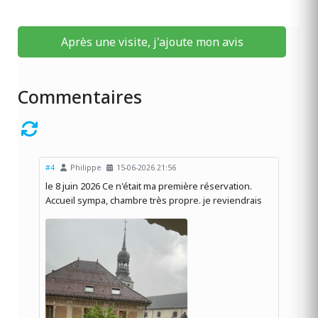
Après une visite, j'ajoute mon avis
Commentaires
#4
Philippe
15-06-2026 21:56
le 8 juin 2026 Ce n'était ma première réservation.
Accueil sympa, chambre très propre. je reviendrais