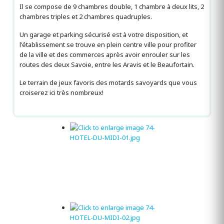
Il se compose de 9 chambres double, 1 chambre à deux lits, 2
chambres triples et 2 chambres quadruples.
Un garage et parking sécurisé est à votre disposition, et
l'établissement se trouve en plein centre ville pour profiter
de la ville et des commerces après avoir enrouler sur les
routes des deux Savoie, entre les Aravis et le Beaufortain.
Le terrain de jeux favoris des motards savoyards que vous
croiserez ici très nombreux!