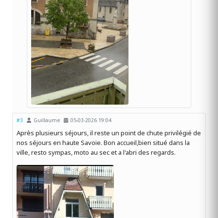
#3
Guillaume
05-03-2026 19:04
Après plusieurs séjours, il reste un point de chute privilégié de
nos séjours en haute Savoie. Bon accueil,bien situé dans la
ville, resto sympas, moto au sec et a l'abri des regards.