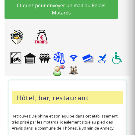
Cliquez pour envoyer un mail au Relais
Motards
Hôtel, bar, restaurant
Retrouvez Delphine et son équipe dans cet établissement
très prisé par les motards, idéalement situé au pied des
Aravis dans la commune de Thônes, à 30 min de Annecy.