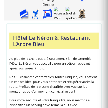
Hôtel Le Néron & Restaurant
L’Arbre Bleu
Au pied de la Chartreuse, à seulement 6 km de Grenoble,
l’Hôtel Le Néron vous accueille pour un séjour reposant
après vos virées à moto.
Nos 50 chambres confortables, toutes uniques, vous offrent
un espace idéal pour vous détendre et récupérer après la
route. Profitez de la piscine chauffée avec vue sur les
montagnes ou d’un moment convivial au bar !
Pour votre sécurité et votre tranquillité, nous mettons à
disposition un parking privé fermé la nuit avec