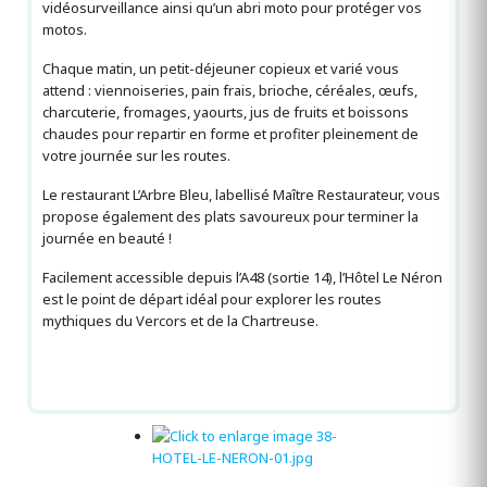
vidéosurveillance ainsi qu’un abri moto pour protéger vos
motos.
Chaque matin, un petit-déjeuner copieux et varié vous
attend : viennoiseries, pain frais, brioche, céréales, œufs,
charcuterie, fromages, yaourts, jus de fruits et boissons
chaudes pour repartir en forme et profiter pleinement de
votre journée sur les routes.
Le restaurant L’Arbre Bleu, labellisé Maître Restaurateur, vous
propose également des plats savoureux pour terminer la
journée en beauté !
Facilement accessible depuis l’A48 (sortie 14), l’Hôtel Le Néron
est le point de départ idéal pour explorer les routes
mythiques du Vercors et de la Chartreuse.