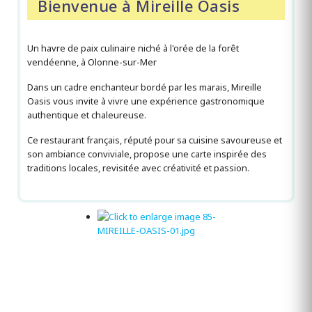
Bienvenue à Mireille Oasis
Un havre de paix culinaire niché à l'orée de la forêt
vendéenne, à Olonne-sur-Mer
Dans un cadre enchanteur bordé par les marais, Mireille
Oasis vous invite à vivre une expérience gastronomique
authentique et chaleureuse.
Ce restaurant français, réputé pour sa cuisine savoureuse et
son ambiance conviviale, propose une carte inspirée des
traditions locales, revisitée avec créativité et passion.